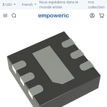
Nous expédions dans le
ma
$ USD
French
monde entier.
collection