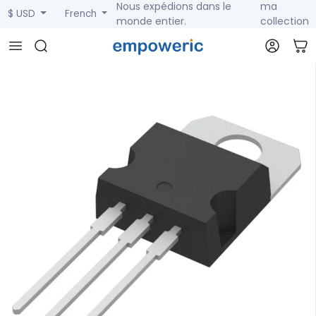
Nous expédions dans le
ma
$ USD
French
monde entier.
collection