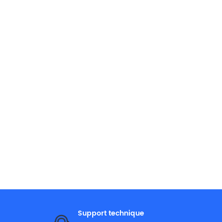
Support technique