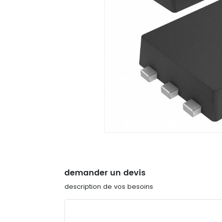
demander un devis
description de vos besoins