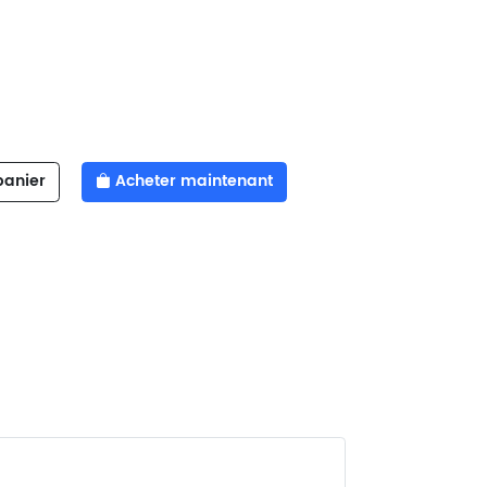
panier
Acheter maintenant