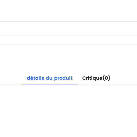
détails du produit
Critique(0)