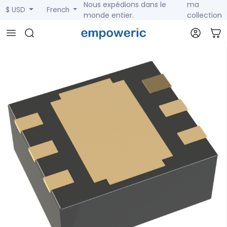
Nous expédions dans le
ma
$ USD
French
monde entier.
collection