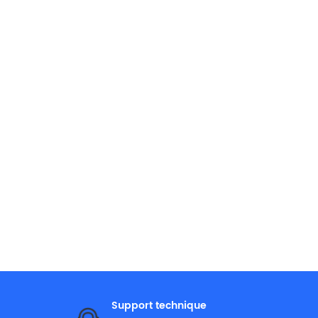
Support technique