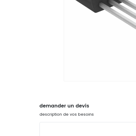
demander un devis
description de vos besoins