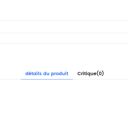
détails du produit
Critique(0)