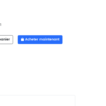
1
panier
Acheter maintenant