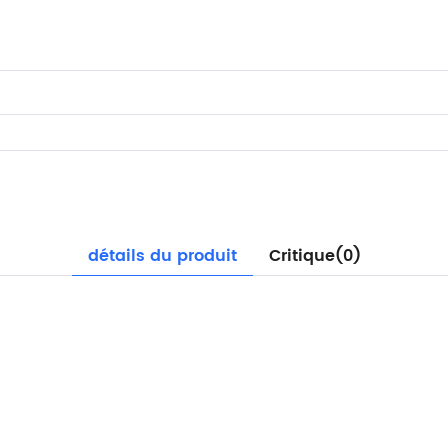
détails du produit
Critique(0)