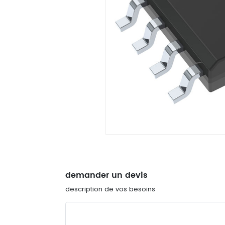
demander un devis
description de vos besoins