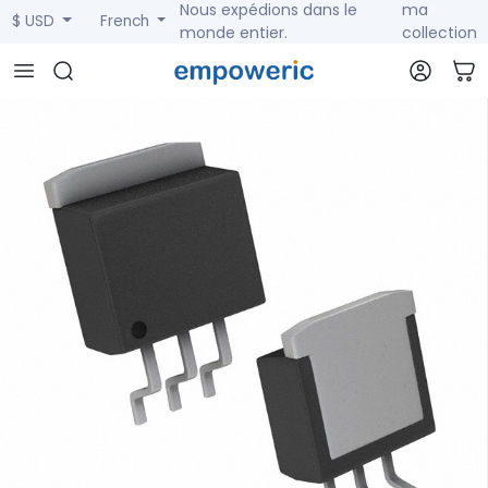
Nous expédions dans le
ma
$ USD
French
monde entier.
collection