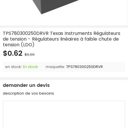
TPS780300250DRVR Texas Instruments Régulateurs
de tension - Régulateurs linéaires à faible chute de
tension (LDO)
$0.62
$0.00
en stock:
En stock
maquette:
TPS780300250DRVR
demander un devis
description de vos besoins