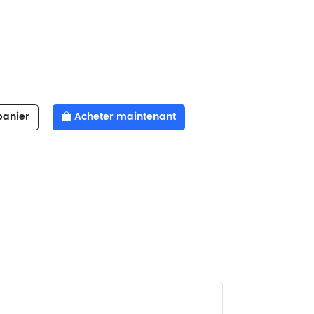
panier
Acheter maintenant