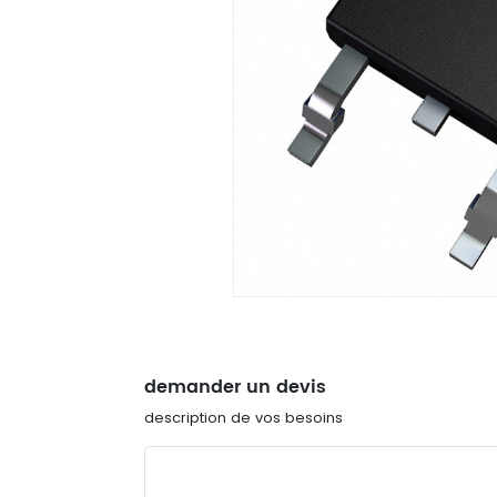
demander un devis
description de vos besoins