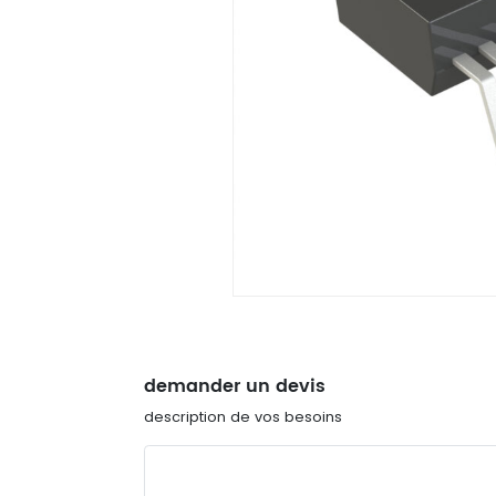
demander un devis
description de vos besoins