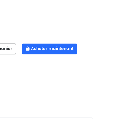
panier
Acheter maintenant