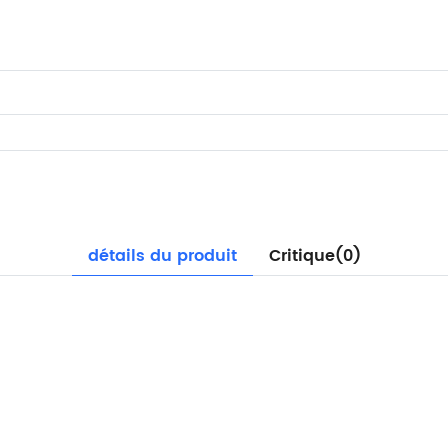
détails du produit
Critique(0)