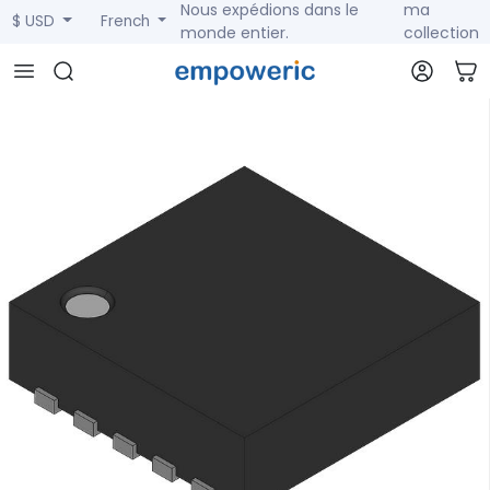
Nous expédions dans le
ma
$ USD
French
monde entier.
collection