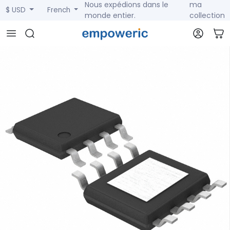
Nous expédions dans le
ma
$ USD
French
monde entier.
collection