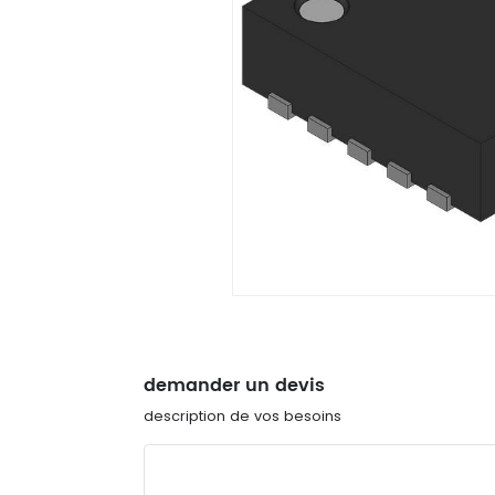
demander un devis
description de vos besoins