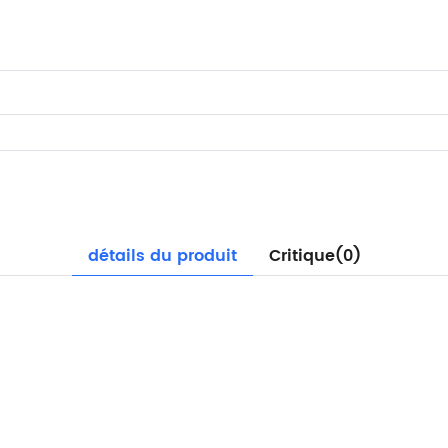
détails du produit
Critique(0)