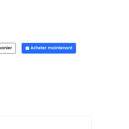
panier
Acheter maintenant