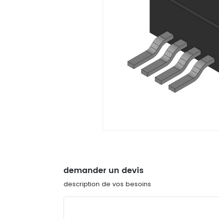
demander un devis
description de vos besoins