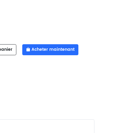
panier
Acheter maintenant