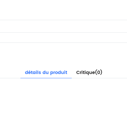
détails du produit
Critique(0)