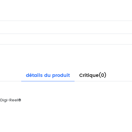
détails du produit
Critique(0)
 Digi-Reel®