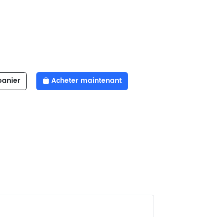
panier
Acheter maintenant