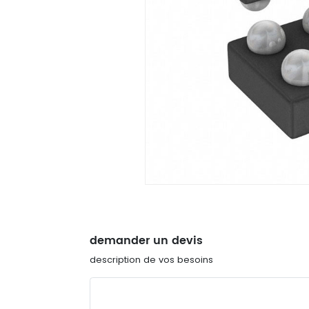
demander un devis
description de vos besoins