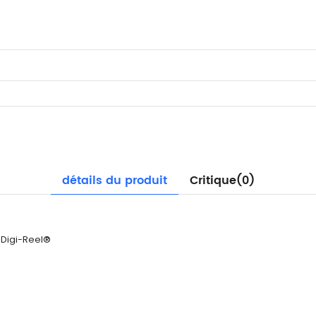
détails du produit
Critique(0)
 Digi-Reel®